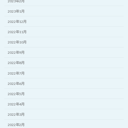
2023年2月
2023年1月
2022年12月
2022年11月
2022年10月
2022年9月
2022年8月
2022年7月
2022年6月
2022年5月
2022年4月
2022年3月
2022年2月