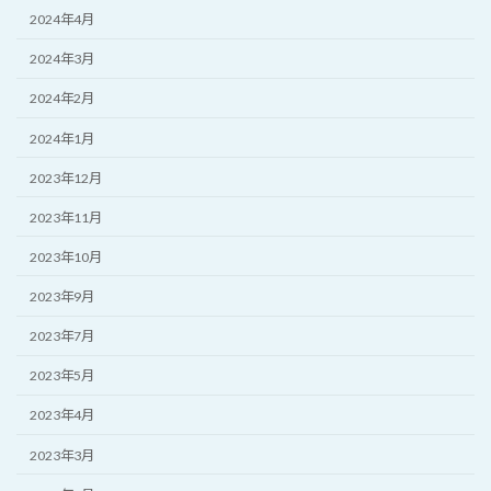
2024年4月
2024年3月
2024年2月
2024年1月
2023年12月
2023年11月
2023年10月
2023年9月
2023年7月
2023年5月
2023年4月
2023年3月