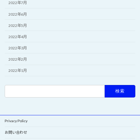
2022年7月
2022年6月
2022年5月
2022年4月
2022年3月
2022年2月
2022年1月
検
索:
Privacy Policy
お問い合わせ