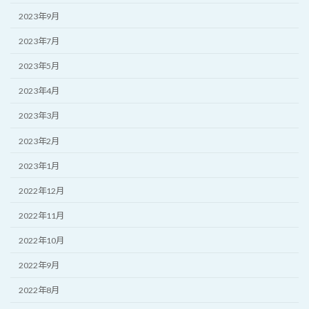
2023年9月
2023年7月
2023年5月
2023年4月
2023年3月
2023年2月
2023年1月
2022年12月
2022年11月
2022年10月
2022年9月
2022年8月