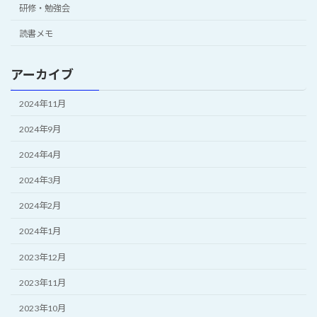
研修・勉強会
読書メモ
アーカイブ
2024年11月
2024年9月
2024年4月
2024年3月
2024年2月
2024年1月
2023年12月
2023年11月
2023年10月