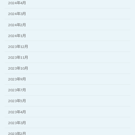
2024年4月
2024年3月
2024年2月
2024年1月
2023年12月
2023年11月
2023年10月
2023年9月
2023年7月
2023年5月
2023年4月
2023年3月
2023年2月