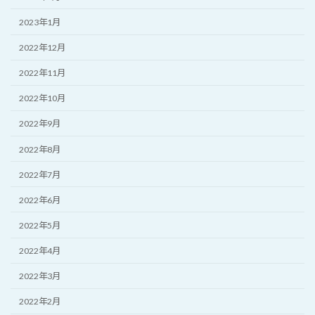
2023年1月
2022年12月
2022年11月
2022年10月
2022年9月
2022年8月
2022年7月
2022年6月
2022年5月
2022年4月
2022年3月
2022年2月