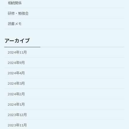
相続関係
研修・勉強会
読書メモ
アーカイブ
2024年11月
2024年9月
2024年4月
2024年3月
2024年2月
2024年1月
2023年12月
2023年11月