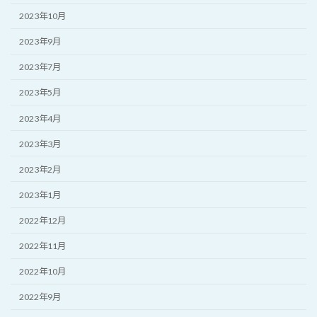
2023年10月
2023年9月
2023年7月
2023年5月
2023年4月
2023年3月
2023年2月
2023年1月
2022年12月
2022年11月
2022年10月
2022年9月