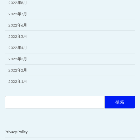
2022年8月
2022年7月
2022年6月
2022年5月
2022年4月
2022年3月
2022年2月
2022年1月
検
索:
Privacy Policy