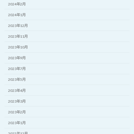
2024年2月
2024年1月
2023年12月
2023年11月
2023年10月
2023年9月
2023年7月
2023年5月
2023年4月
2023年3月
2023年2月
2023年1月
2022年12月