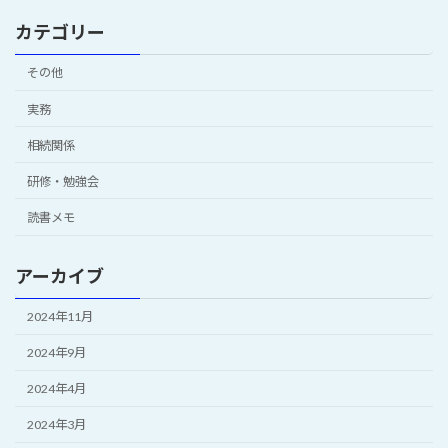
カテゴリー
その他
実務
相続関係
研修・勉強会
読書メモ
アーカイブ
2024年11月
2024年9月
2024年4月
2024年3月