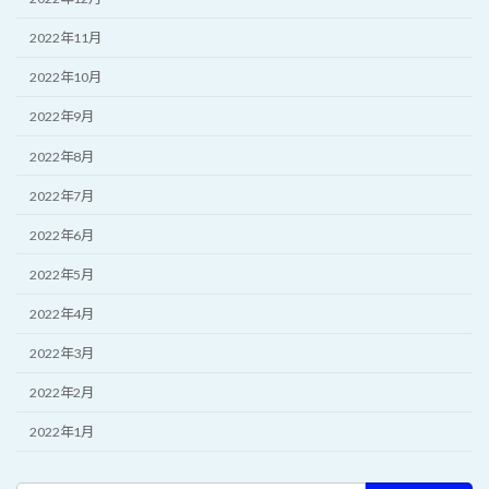
2022年11月
2022年10月
2022年9月
2022年8月
2022年7月
2022年6月
2022年5月
2022年4月
2022年3月
2022年2月
2022年1月