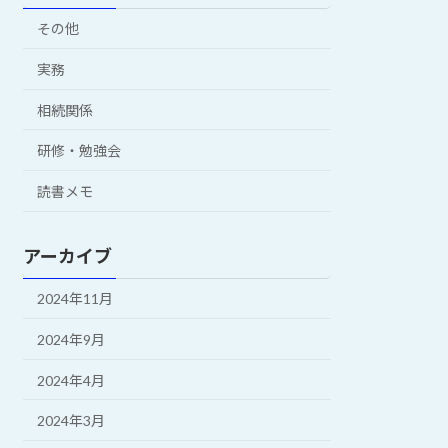
その他
実務
相続関係
研修・勉強会
読書メモ
アーカイブ
2024年11月
2024年9月
2024年4月
2024年3月