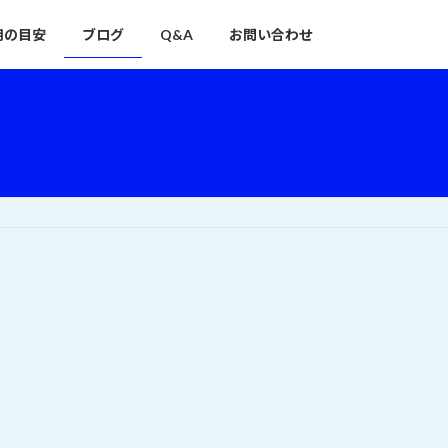
用の目安
ブログ
Q&A
お問い合わせ