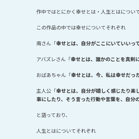
作中ではとにかく幸せとは・人生とはについ
この作品の中では幸せについてそれぞれ
南さん「
幸せとは、自分がここにいていいっ
アバズレさん「
幸せとは、誰かのことを真剣
おばあちゃん「
幸せとは、今、私は幸せだっ
主人公「
幸せとは、自分が嬉しく感じたり楽
事にしたり、そう言った行動や言葉を、自分
と語っており、
人生とはについてそれぞれ