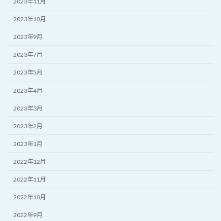
2023年11月
2023年10月
2023年9月
2023年7月
2023年5月
2023年4月
2023年3月
2023年2月
2023年1月
2022年12月
2022年11月
2022年10月
2022年9月