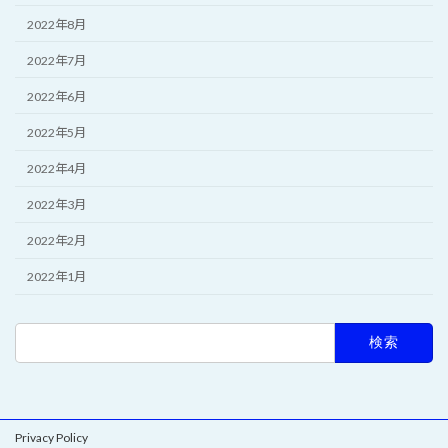
2022年8月
2022年7月
2022年6月
2022年5月
2022年4月
2022年3月
2022年2月
2022年1月
検
索:
Privacy Policy