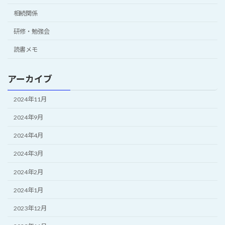
相続関係
研修・勉強会
読書メモ
アーカイブ
2024年11月
2024年9月
2024年4月
2024年3月
2024年2月
2024年1月
2023年12月